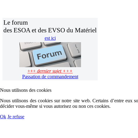
Le forum
des ESOA et des EVSO du Matériel
est ici
+++
dernier sujet +++
Passation de commandement
Nous utilisons des cookies
Nous utilisons des cookies sur notre site web. Certains d’entre eux son
décider vous-même si vous autorisez ou non ces cookies.
Ok
Je refuse