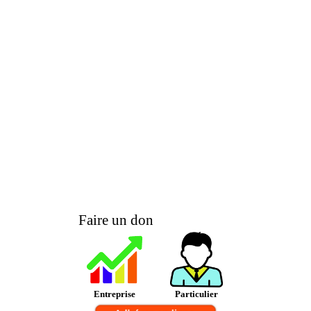
Faire un don
Entreprise
Particulier