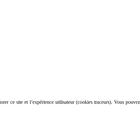
rer ce site et l’expérience utilisateur (cookies traceurs). Vous pouvez