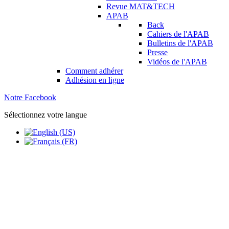
Revue MAT&TECH
APAB
Back
Cahiers de l'APAB
Bulletins de l'APAB
Presse
Vidéos de l'APAB
Comment adhérer
Adhésion en ligne
Notre Facebook
Sélectionnez votre langue