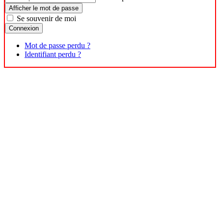
Afficher le mot de passe
Se souvenir de moi
Connexion
Mot de passe perdu ?
Identifiant perdu ?