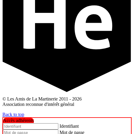
© Les Amis de La Martinerie 2011 - 2026
Association reconnue d'intérêt général
Back to top
Accès adhérents
Identifiant
Mot de passe