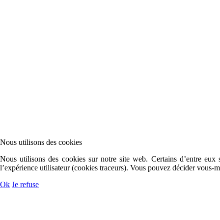
Nous utilisons des cookies
Nous utilisons des cookies sur notre site web. Certains d’entre eux s
l’expérience utilisateur (cookies traceurs). Vous pouvez décider vous-
Ok
Je refuse