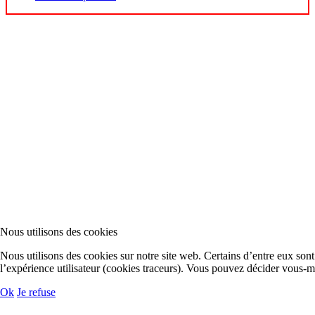
Nous utilisons des cookies
Nous utilisons des cookies sur notre site web. Certains d’entre eux sont 
l’expérience utilisateur (cookies traceurs). Vous pouvez décider vous-
Ok
Je refuse