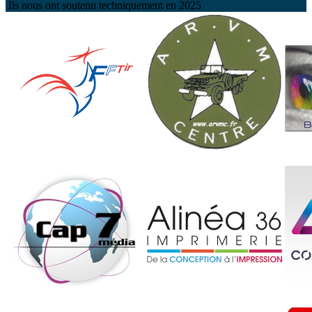
Ils nous ont soutenu techniquement en 2025