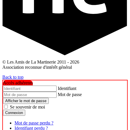
© Les Amis de La Martinerie 2011 - 2026
Association reconnue d'intérêt général
Back to top
Accès adhérents
Identifiant
Mot de passe
Afficher le mot de passe
Se souvenir de moi
Connexion
Mot de passe perdu ?
Identifiant perdu ?