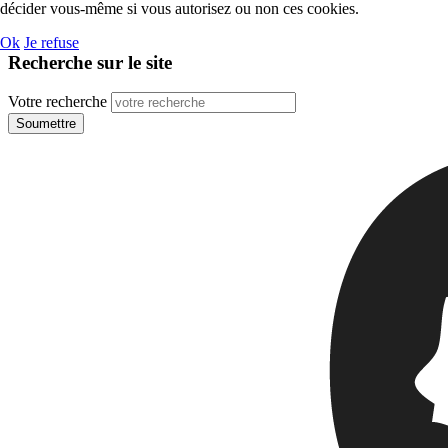
décider vous-même si vous autorisez ou non ces cookies.
Ok
Je refuse
Recherche sur le site
Votre recherche
Soumettre