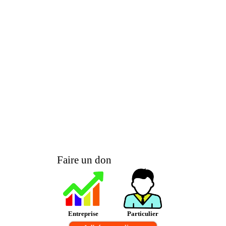
Faire un don
Entreprise
Particulier