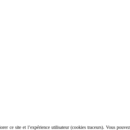
rer ce site et l’expérience utilisateur (cookies traceurs). Vous pouvez