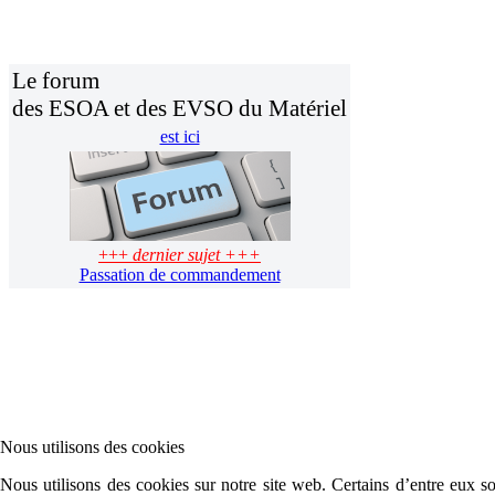
Le forum
des ESOA et des EVSO du Matériel
est ici
+++
dernier sujet +++
Passation de commandement
Nous utilisons des cookies
Nous utilisons des cookies sur notre site web. Certains d’entre eux son