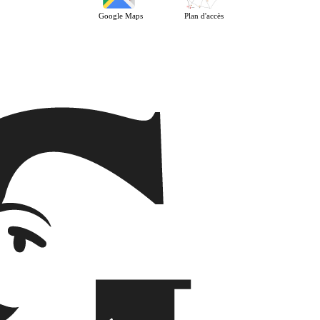
Google Maps
Plan d'accès