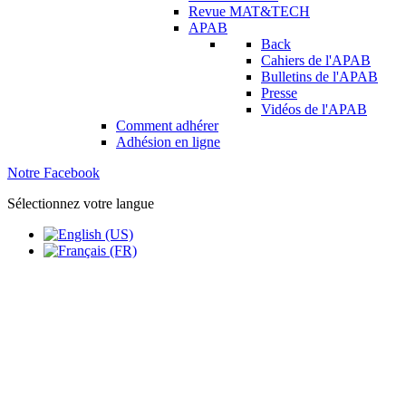
Revue MAT&TECH
APAB
Back
Cahiers de l'APAB
Bulletins de l'APAB
Presse
Vidéos de l'APAB
Comment adhérer
Adhésion en ligne
Notre Facebook
Sélectionnez votre langue