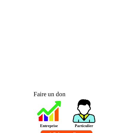
Faire un don
Entreprise
Particulier