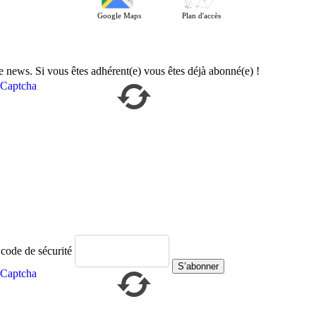
Google Maps
Plan d'accès
e news. Si vous êtes adhérent(e) vous êtes déjà abonné(e) !
 code de sécurité
S’abonner