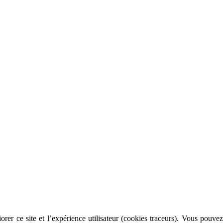
rer ce site et l’expérience utilisateur (cookies traceurs). Vous pouvez