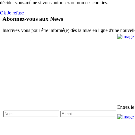
décider vous-même si vous autorisez ou non ces cookies.
Ok
Je refuse
Abonnez-vous aux News
Inscrivez-vous pour être informé(e) dès la mise en ligne d'une nouvell
Entrez le