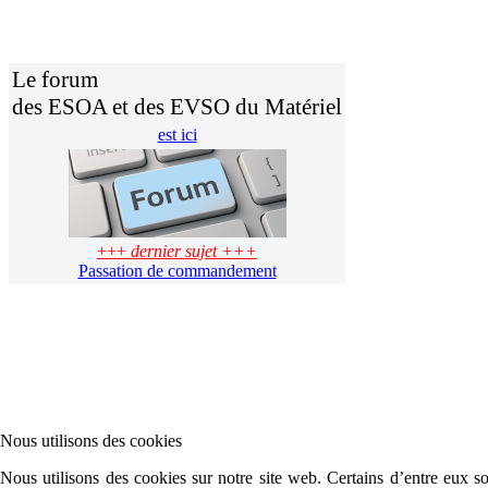
Le forum
des ESOA et des EVSO du Matériel
est ici
+++
dernier sujet +++
Passation de commandement
Nous utilisons des cookies
Nous utilisons des cookies sur notre site web. Certains d’entre eux son