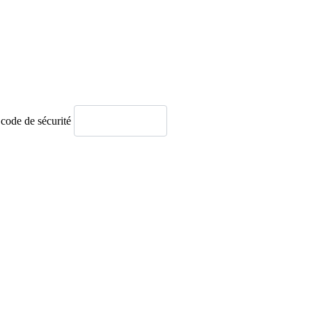
 code de sécurité