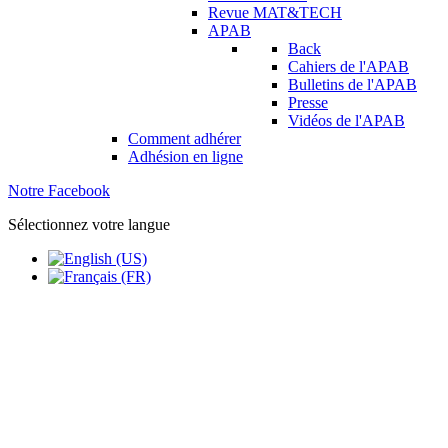
Revue MAT&TECH
APAB
Back
Cahiers de l'APAB
Bulletins de l'APAB
Presse
Vidéos de l'APAB
Comment adhérer
Adhésion en ligne
Notre Facebook
Sélectionnez votre langue