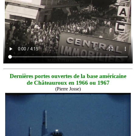
Dernières portes ouvertes de la base américaine
de Châteauroux en 1966 ou 1967
(Pierre Josse)