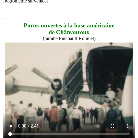
hygrométrie surveillées.
Portes ouvertes à la base américaine
de Châteauroux
(famille Pinchault-Roumet)