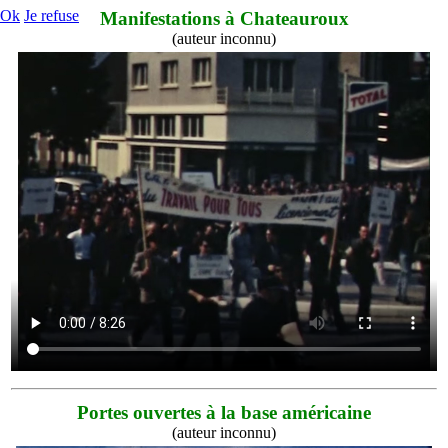
Ok
Je refuse
Manifestations à Chateauroux
(auteur inconnu)
Portes ouvertes à la base américaine
(auteur inconnu)