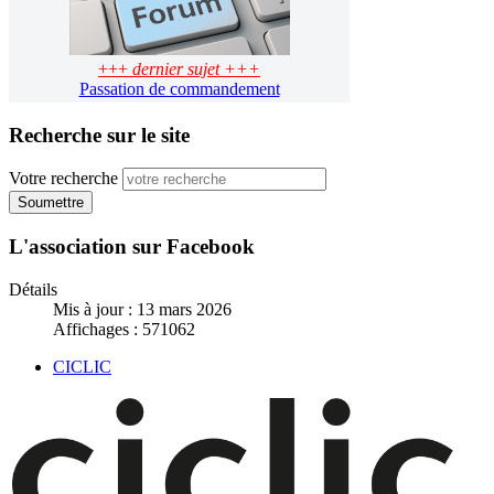
+++
dernier sujet +++
Passation de commandement
Recherche sur le site
Votre recherche
Soumettre
L'association sur Facebook
Détails
Mis à jour : 13 mars 2026
Affichages : 571062
CICLIC