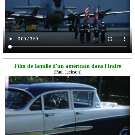
Film de famille d'un américain dans l'Indre
(Paul Jackson)