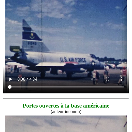
Portes ouvertes à la base américaine
(auteur inconnu)