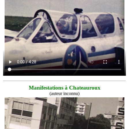
Manifestations à Chateauroux
(auteur inconnu)