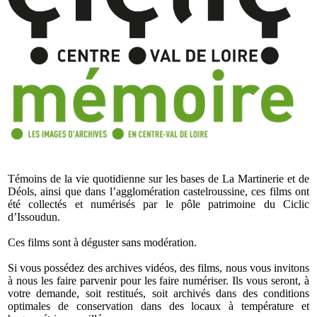
Témoins de la vie quotidienne sur les bases de La Martinerie et de
Déols, ainsi que dans l’agglomération castelroussine, ces films ont
été collectés et numérisés par le pôle patrimoine du Ciclic
d’Issoudun.
Ces films sont à déguster sans modération.
Si vous possédez des archives vidéos, des films, nous vous invitons
à nous les faire parvenir pour les faire numériser. Ils vous seront, à
votre demande, soit restitués, soit archivés dans des conditions
optimales de conservation dans des locaux à température et