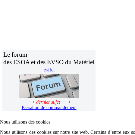
Le forum
des ESOA et des EVSO du Matériel
est ici
+++
dernier sujet +++
Passation de commandement
Nous utilisons des cookies
Nous utilisons des cookies sur notre site web. Certains d’entre eux son