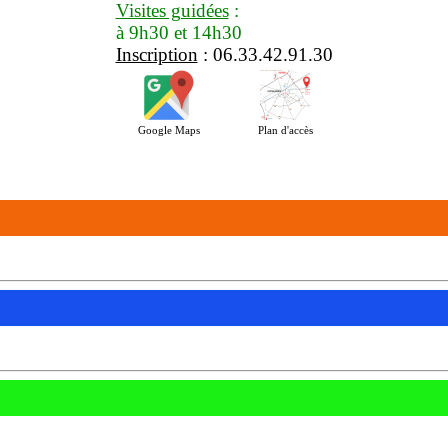
Visites guidées
:
à 9h30 et 14h30
Inscription
: 06.33.42.91.30
Google Maps
Plan d'accès