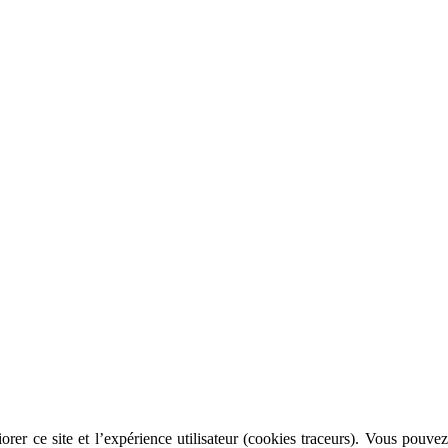
rer ce site et l’expérience utilisateur (cookies traceurs). Vous pouvez