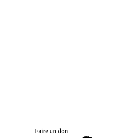
Faire un don