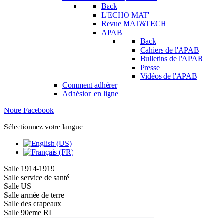
Back
L'ECHO MAT'
Revue MAT&TECH
APAB
Back
Cahiers de l'APAB
Bulletins de l'APAB
Presse
Vidéos de l'APAB
Comment adhérer
Adhésion en ligne
Notre Facebook
Sélectionnez votre langue
Salle 1914-1919
Salle service de santé
Salle US
Salle armée de terre
Salle des drapeaux
Salle 90eme RI