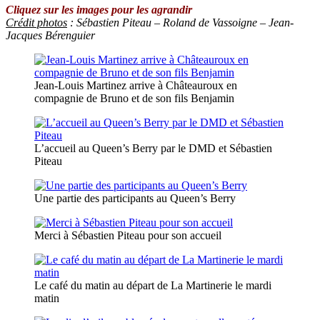
Cliquez sur les images pour les agrandir
Crédit photos
: Sébastien Piteau – Roland de Vassoigne – Jean-
Jacques Bérenguier
Jean-Louis Martinez arrive à Châteauroux en
compagnie de Bruno et de son fils Benjamin
L’accueil au Queen’s Berry par le DMD et Sébastien
Piteau
Une partie des participants au Queen’s Berry
Merci à Sébastien Piteau pour son accueil
Le café du matin au départ de La Martinerie le mardi
matin