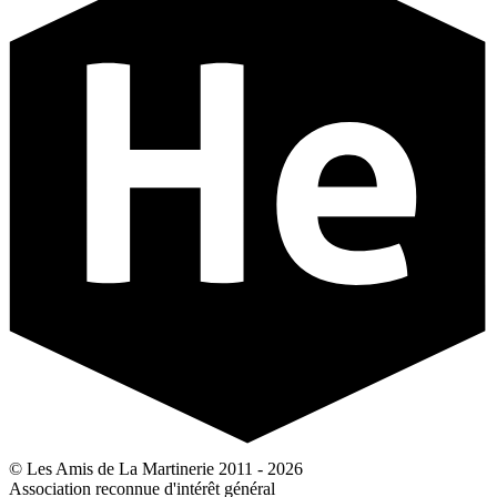
© Les Amis de La Martinerie 2011 - 2026
Association reconnue d'intérêt général