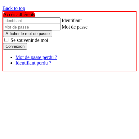
Back to top
Accès adhérents
Identifiant
Mot de passe
Afficher le mot de passe
Se souvenir de moi
Connexion
Mot de passe perdu ?
Identifiant perdu ?