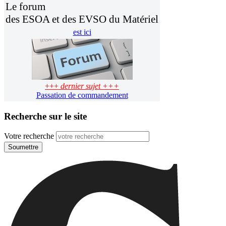
Le forum
des ESOA et des EVSO du Matériel
est ici
+++
dernier sujet +++
Passation de commandement
Recherche sur le site
Votre recherche
Soumettre