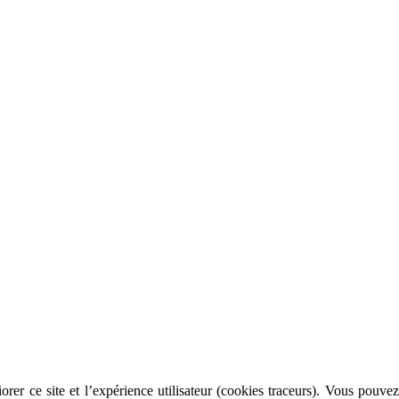
rer ce site et l’expérience utilisateur (cookies traceurs). Vous pouvez