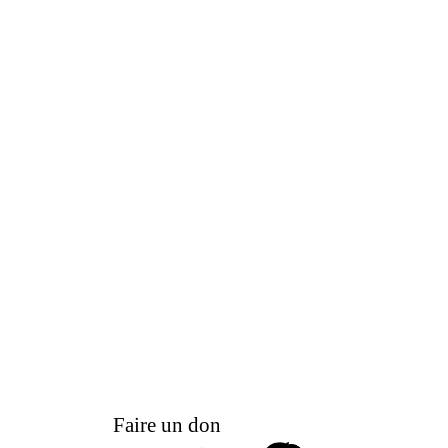
Faire un don