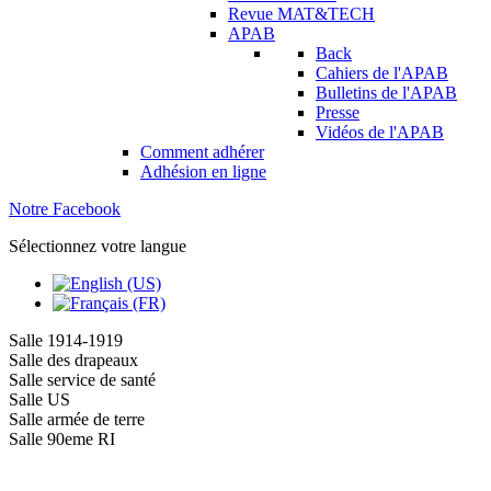
Revue MAT&TECH
APAB
Back
Cahiers de l'APAB
Bulletins de l'APAB
Presse
Vidéos de l'APAB
Comment adhérer
Adhésion en ligne
Notre Facebook
Sélectionnez votre langue
Salle 1914-1919
Salle des drapeaux
Salle service de santé
Salle US
Salle armée de terre
Salle 90eme RI