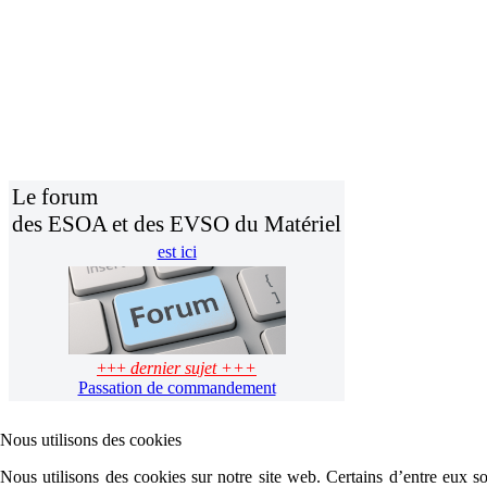
Le forum
des ESOA et des EVSO du Matériel
est ici
+++
dernier sujet +++
Passation de commandement
Nous utilisons des cookies
Nous utilisons des cookies sur notre site web. Certains d’entre eux son