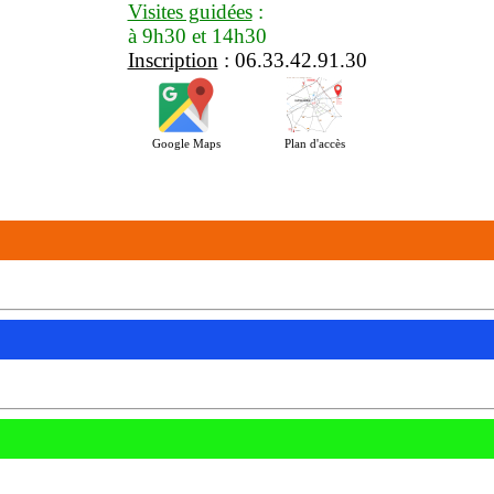
Visites guidées
:
à 9h30 et 14h30
Inscription
: 06.33.42.91.30
Google Maps
Plan d'accès