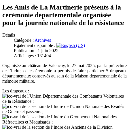
Les Amis de La Martinerie présents à la
cérémonie départementale organisée
pour la journée nationale de la résistance
Détails
Catégorie :
Archives
Également disponible :
Publication : 1 juin 2025
Affichages : 131404
Organisée au château de Valencay, le 27 mai 2025, par la préfecture
de l’Indre, cette cérémonie a permis de faire participer 5 drapeaux
départementaux conservés au sein de la Maison départementale de la
mémoire militaire.
Les drapeaux :
de l’Union Départementale des Combattants Volontaires
de la Résistance ;
de la section de l’Indre de l’Union Nationale des Evadés
de Guerre et passeurs ;
de la section de l’Indre du Groupement National des
Réfractaires et Maquisards ;
de la section de l’Indre des Anciens de la Division