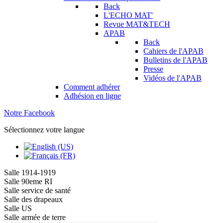
Back
L'ECHO MAT'
Revue MAT&TECH
APAB
Back
Cahiers de l'APAB
Bulletins de l'APAB
Presse
Vidéos de l'APAB
Comment adhérer
Adhésion en ligne
Notre Facebook
Sélectionnez votre langue
Salle 1914-1919
Salle 90eme RI
Salle service de santé
Salle des drapeaux
Salle US
Salle armée de terre