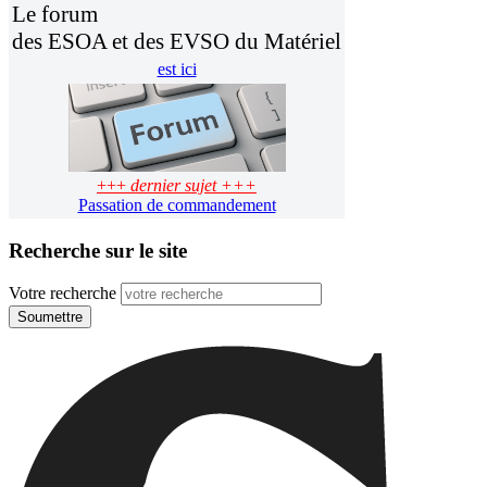
Le forum
des ESOA et des EVSO du Matériel
est ici
+++
dernier sujet +++
Passation de commandement
Recherche sur le site
Votre recherche
Soumettre