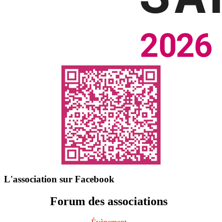
L'association sur Facebook
Forum des associations