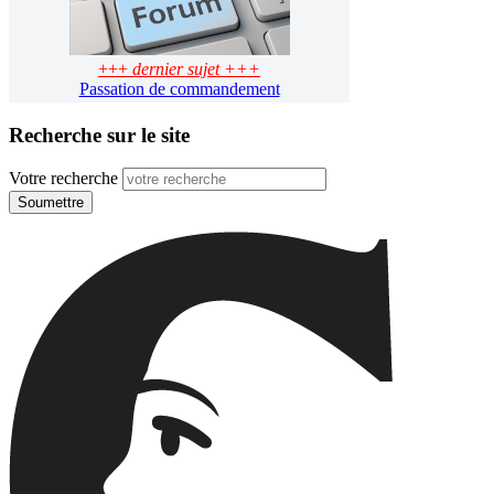
+++
dernier sujet +++
Passation de commandement
Recherche sur le site
Votre recherche
Soumettre