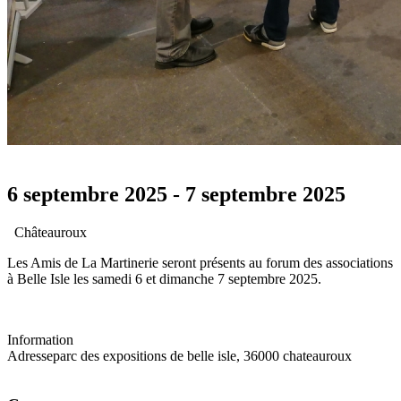
6 septembre 2025
-
7 septembre 2025
Châteauroux
Les Amis de La Martinerie seront présents au forum des associations
à Belle Isle les samedi 6 et dimanche 7 septembre 2025.
Information
Adresse
parc des expositions de belle isle, 36000 chateauroux