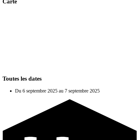
Carte
Toutes les dates
Du
6 septembre 2025
au
7 septembre 2025