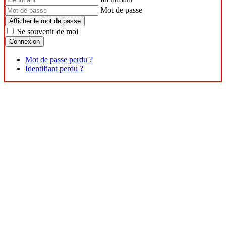
Mot de passe
Afficher le mot de passe
Se souvenir de moi
Connexion
Mot de passe perdu ?
Identifiant perdu ?