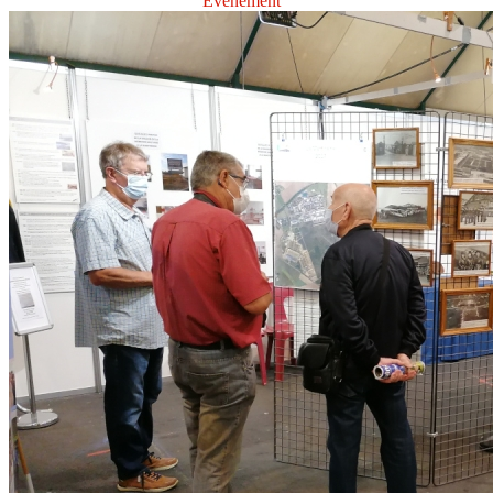
Évènement