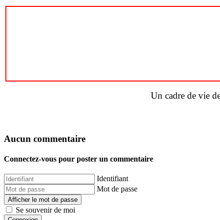
Un cadre de vie de
Aucun commentaire
Connectez-vous pour poster un commentaire
Identifiant
Mot de passe
Afficher le mot de passe
Se souvenir de moi
Connexion