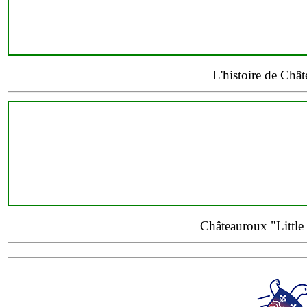
L'histoire de Châ
Châteauroux "Little 