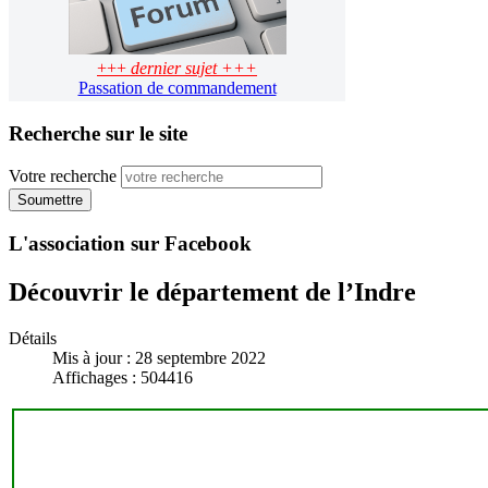
+++
dernier sujet +++
Passation de commandement
Recherche sur le site
Votre recherche
Soumettre
L'association sur Facebook
Découvrir le département de l’Indre
Détails
Mis à jour : 28 septembre 2022
Affichages : 504416