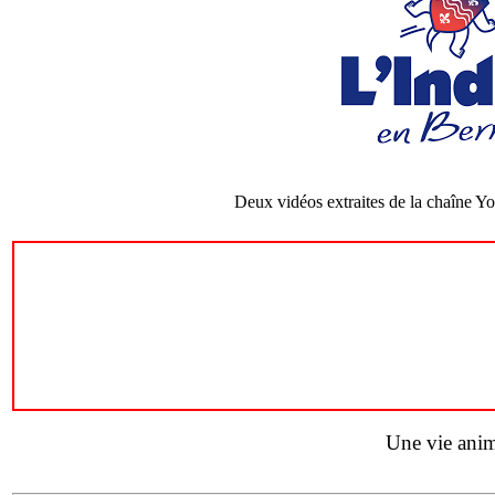
Deux vidéos extraites de la chaîne Y
Une vie ani