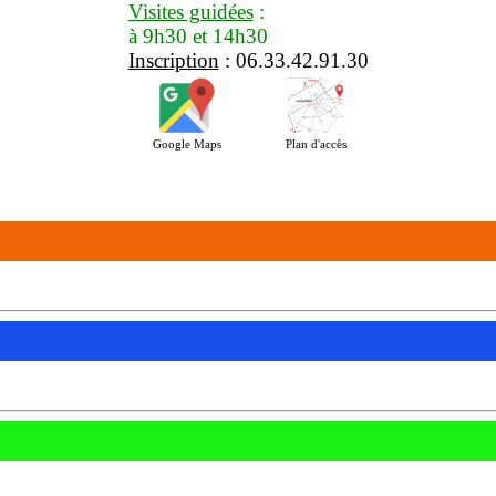
Visites guidées
:
à 9h30 et 14h30
Inscription
: 06.33.42.91.30
Google Maps
Plan d'accès