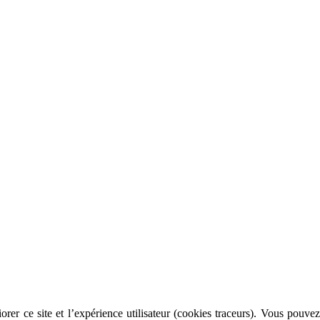
rer ce site et l’expérience utilisateur (cookies traceurs). Vous pouvez