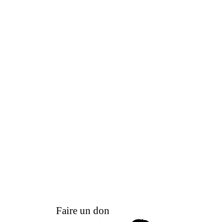
Faire un don