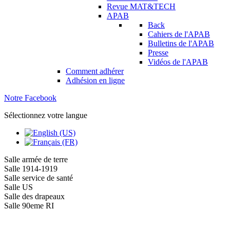
Revue MAT&TECH
APAB
Back
Cahiers de l'APAB
Bulletins de l'APAB
Presse
Vidéos de l'APAB
Comment adhérer
Adhésion en ligne
Notre Facebook
Sélectionnez votre langue
Salle armée de terre
Salle 1914-1919
Salle service de santé
Salle US
Salle des drapeaux
Salle 90eme RI