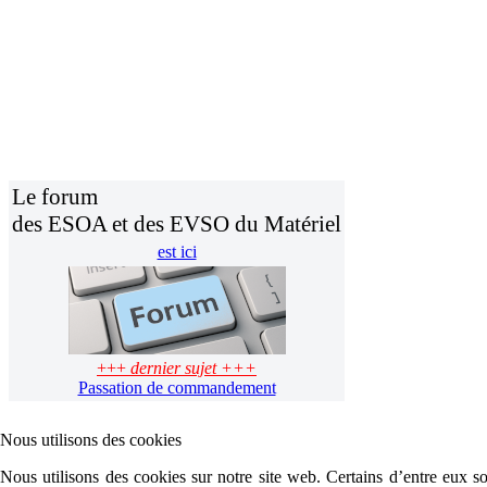
Le forum
des ESOA et des EVSO du Matériel
est ici
+++
dernier sujet +++
Passation de commandement
Nous utilisons des cookies
Nous utilisons des cookies sur notre site web. Certains d’entre eux son