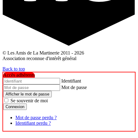
© Les Amis de La Martinerie 2011 - 2026
Association reconnue d'intérêt général
Back to top
Accès adhérents
Identifiant
Mot de passe
Afficher le mot de passe
Se souvenir de moi
Connexion
Mot de passe perdu ?
Identifiant perdu ?