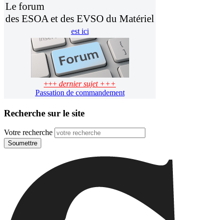
Le forum
des ESOA et des EVSO du Matériel
est ici
+++
dernier sujet +++
Passation de commandement
Recherche sur le site
Votre recherche
Soumettre