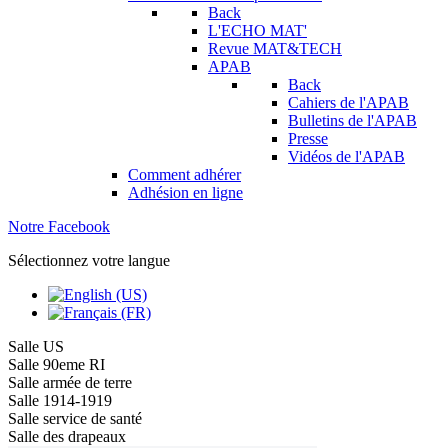
Back
L'ECHO MAT'
Revue MAT&TECH
APAB
Back
Cahiers de l'APAB
Bulletins de l'APAB
Presse
Vidéos de l'APAB
Comment adhérer
Adhésion en ligne
Notre Facebook
Sélectionnez votre langue
Salle US
Salle 90eme RI
Salle armée de terre
Salle 1914-1919
Salle service de santé
Salle des drapeaux