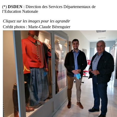
(*)
DSDEN
: Direction des Services Départementaux de
l’Education Nationale
Cliquez sur les images pour les agrandir
Crédit photos : Marie-Claude Bérenguier