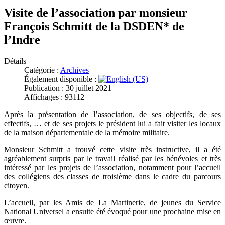
Visite de l’association par monsieur
François Schmitt de la DSDEN* de
l’Indre
Détails
Catégorie :
Archives
Également disponible :
Publication : 30 juillet 2021
Affichages : 93112
Après la présentation de l’association, de ses objectifs, de ses
effectifs, … et de ses projets le président lui a fait visiter les locaux
de la maison départementale de la mémoire militaire.
Monsieur Schmitt a trouvé cette visite très instructive, il a été
agréablement surpris par le travail réalisé par les bénévoles et très
intéressé par les projets de l’association, notamment pour l’accueil
des collégiens des classes de troisième dans le cadre du parcours
citoyen.
L’accueil, par les Amis de La Martinerie, de jeunes du Service
National Universel a ensuite été évoqué pour une prochaine mise en
œuvre.