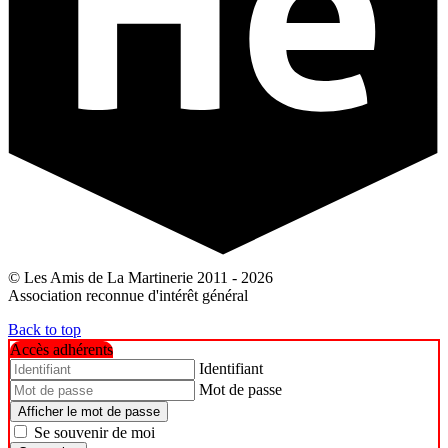
© Les Amis de La Martinerie 2011 - 2026
Association reconnue d'intérêt général
Back to top
Accès adhérents
Identifiant
Mot de passe
Afficher le mot de passe
Se souvenir de moi