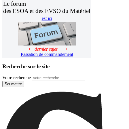
Le forum
des ESOA et des EVSO du Matériel
est ici
+++
dernier sujet +++
Passation de commandement
Recherche sur le site
Votre recherche
Soumettre