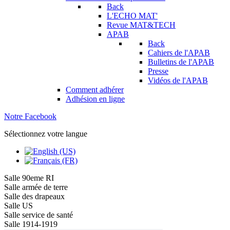
Back
L'ECHO MAT'
Revue MAT&TECH
APAB
Back
Cahiers de l'APAB
Bulletins de l'APAB
Presse
Vidéos de l'APAB
Comment adhérer
Adhésion en ligne
Notre Facebook
Sélectionnez votre langue
Salle 90eme RI
Salle armée de terre
Salle des drapeaux
Salle US
Salle service de santé
Salle 1914-1919