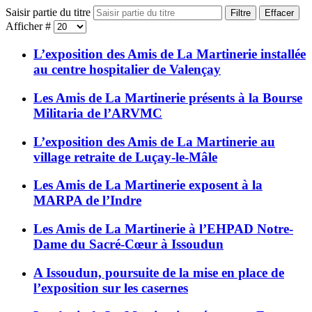
Saisir partie du titre
Filtre
Effacer
Afficher #
L’exposition des Amis de La Martinerie installée
au centre hospitalier de Valençay
Les Amis de La Martinerie présents à la Bourse
Militaria de l’ARVMC
L’exposition des Amis de La Martinerie au
village retraite de Luçay-le-Mâle
Les Amis de La Martinerie exposent à la
MARPA de l’Indre
Les Amis de La Martinerie à l’EHPAD Notre-
Dame du Sacré-Cœur à Issoudun
A Issoudun, poursuite de la mise en place de
l’exposition sur les casernes